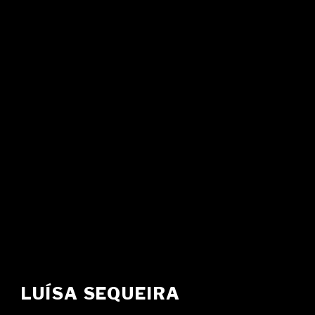
LUÍSA SEQUEIRA