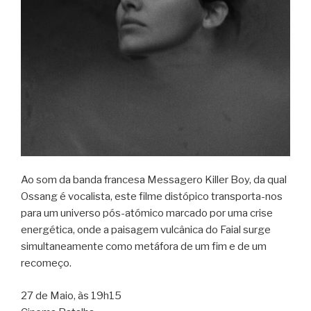
Ao som da banda francesa Messagero Killer Boy, da qual
Ossang é vocalista, este filme distópico transporta-nos
para um universo pós-atómico marcado por uma crise
energética, onde a paisagem vulcânica do Faial surge
simultaneamente como metáfora de um fim e de um
recomeço.
27 de Maio, às 19h15