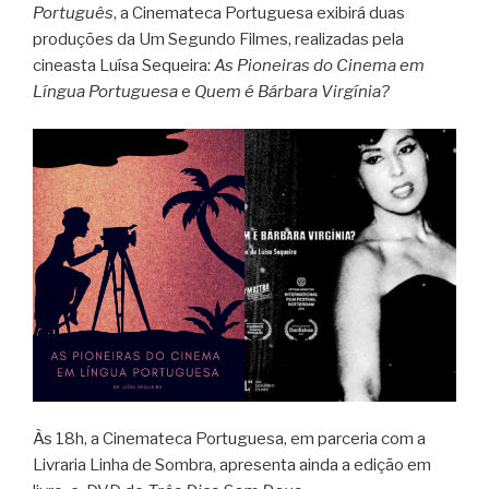
Português
, a Cinemateca Portuguesa exibirá duas
produções da Um Segundo Filmes, realizadas pela
cineasta Luísa Sequeira:
As Pioneiras do Cinema em
Língua Portuguesa
e
Quem é Bárbara Virgínia?
Às 18h, a Cinemateca Portuguesa, em parceria com a
Livraria Linha de Sombra, apresenta ainda a edição em