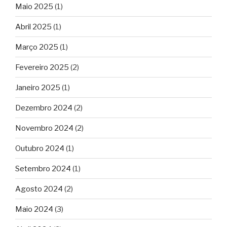
Maio 2025
(1)
Abril 2025
(1)
Março 2025
(1)
Fevereiro 2025
(2)
Janeiro 2025
(1)
Dezembro 2024
(2)
Novembro 2024
(2)
Outubro 2024
(1)
Setembro 2024
(1)
Agosto 2024
(2)
Maio 2024
(3)