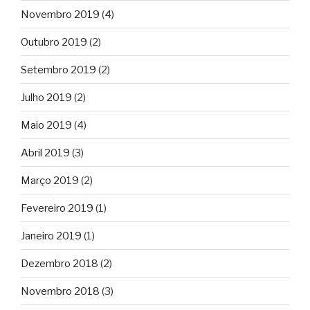
Novembro 2019
(4)
Outubro 2019
(2)
Setembro 2019
(2)
Julho 2019
(2)
Maio 2019
(4)
Abril 2019
(3)
Março 2019
(2)
Fevereiro 2019
(1)
Janeiro 2019
(1)
Dezembro 2018
(2)
Novembro 2018
(3)