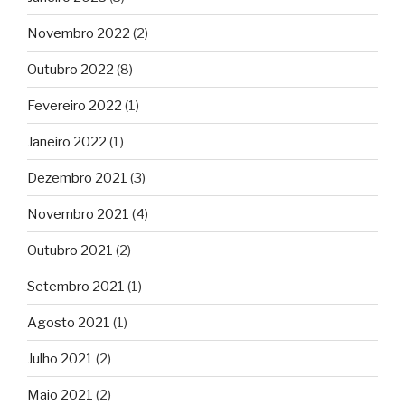
Novembro 2022
(2)
Outubro 2022
(8)
Fevereiro 2022
(1)
Janeiro 2022
(1)
Dezembro 2021
(3)
Novembro 2021
(4)
Outubro 2021
(2)
Setembro 2021
(1)
Agosto 2021
(1)
Julho 2021
(2)
Maio 2021
(2)