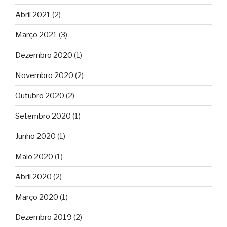
Abril 2021
(2)
Março 2021
(3)
Dezembro 2020
(1)
Novembro 2020
(2)
Outubro 2020
(2)
Setembro 2020
(1)
Junho 2020
(1)
Maio 2020
(1)
Abril 2020
(2)
Março 2020
(1)
Dezembro 2019
(2)