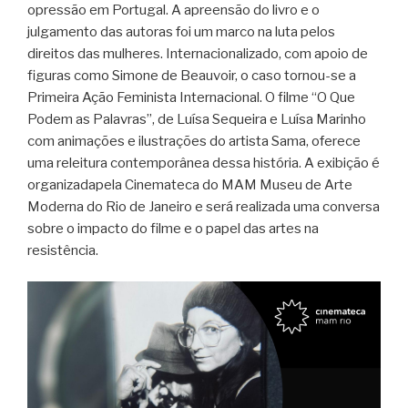
opressão em Portugal. A apreensão do livro e o
julgamento das autoras foi um marco na luta pelos
direitos das mulheres. Internacionalizado, com apoio de
figuras como Simone de Beauvoir, o caso tornou-se a
Primeira Ação Feminista Internacional. O filme “O Que
Podem as Palavras”, de Luísa Sequeira e Luísa Marinho
com animações e ilustrações do artista Sama, oferece
uma releitura contemporânea dessa história. A exibição é
organizadapela Cinemateca do MAM Museu de Arte
Moderna do Rio de Janeiro e será realizada uma conversa
sobre o impacto do filme e o papel das artes na
resistência.