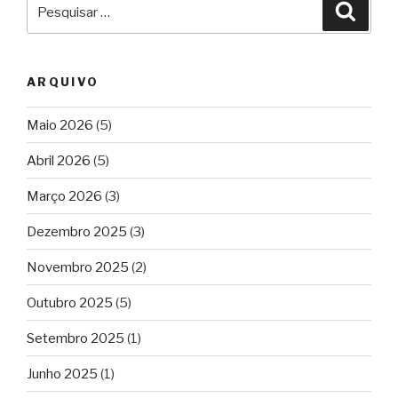
Pesquisar
Pesqu
por:
ARQUIVO
Maio 2026
(5)
Abril 2026
(5)
Março 2026
(3)
Dezembro 2025
(3)
Novembro 2025
(2)
Outubro 2025
(5)
Setembro 2025
(1)
Junho 2025
(1)