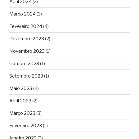
Abril 2024
(2)
Março 2024
(3)
Fevereiro 2024
(4)
Dezembro 2023
(2)
Novembro 2023
(1)
Outubro 2023
(1)
Setembro 2023
(1)
Maio 2023
(4)
Abril 2023
(2)
Março 2023
(3)
Fevereiro 2023
(1)
Janeiro 2023
(3)