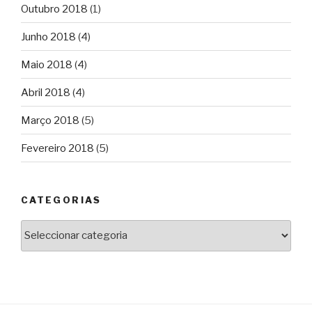
Outubro 2018
(1)
Junho 2018
(4)
Maio 2018
(4)
Abril 2018
(4)
Março 2018
(5)
Fevereiro 2018
(5)
CATEGORIAS
Categorias