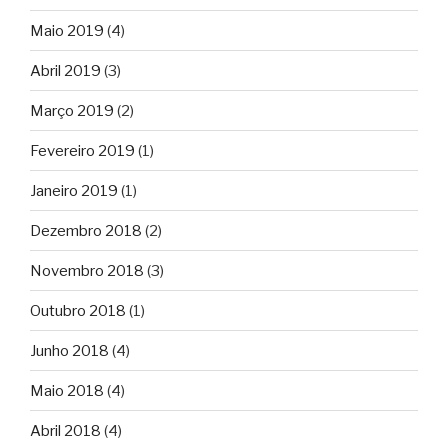
Maio 2019
(4)
Abril 2019
(3)
Março 2019
(2)
Fevereiro 2019
(1)
Janeiro 2019
(1)
Dezembro 2018
(2)
Novembro 2018
(3)
Outubro 2018
(1)
Junho 2018
(4)
Maio 2018
(4)
Abril 2018
(4)