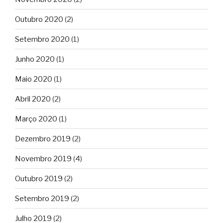
Outubro 2020
(2)
Setembro 2020
(1)
Junho 2020
(1)
Maio 2020
(1)
Abril 2020
(2)
Março 2020
(1)
Dezembro 2019
(2)
Novembro 2019
(4)
Outubro 2019
(2)
Setembro 2019
(2)
Julho 2019
(2)