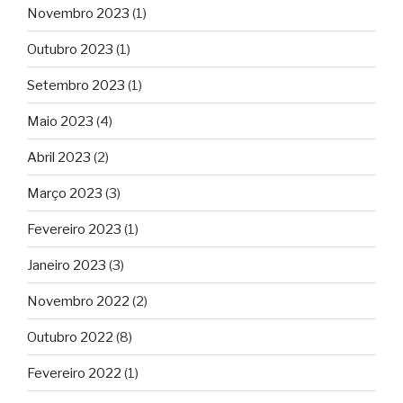
Novembro 2023
(1)
Outubro 2023
(1)
Setembro 2023
(1)
Maio 2023
(4)
Abril 2023
(2)
Março 2023
(3)
Fevereiro 2023
(1)
Janeiro 2023
(3)
Novembro 2022
(2)
Outubro 2022
(8)
Fevereiro 2022
(1)