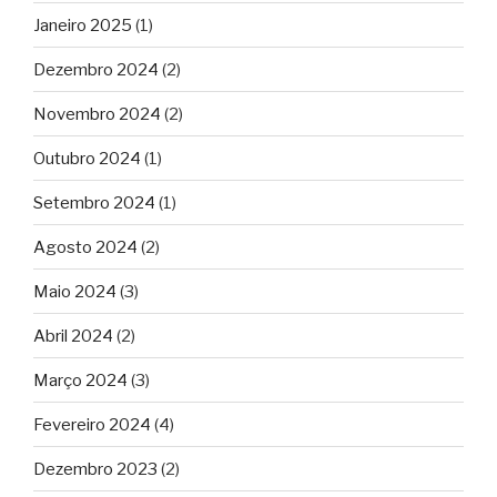
Janeiro 2025
(1)
Dezembro 2024
(2)
Novembro 2024
(2)
Outubro 2024
(1)
Setembro 2024
(1)
Agosto 2024
(2)
Maio 2024
(3)
Abril 2024
(2)
Março 2024
(3)
Fevereiro 2024
(4)
Dezembro 2023
(2)