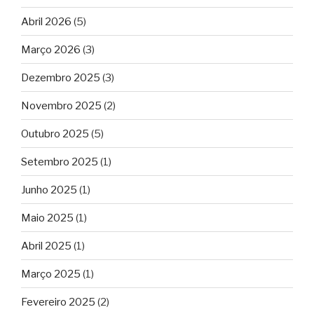
Abril 2026
(5)
Março 2026
(3)
Dezembro 2025
(3)
Novembro 2025
(2)
Outubro 2025
(5)
Setembro 2025
(1)
Junho 2025
(1)
Maio 2025
(1)
Abril 2025
(1)
Março 2025
(1)
Fevereiro 2025
(2)