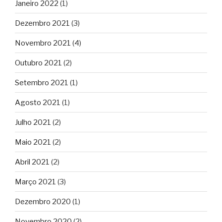
Janeiro 2022
(1)
Dezembro 2021
(3)
Novembro 2021
(4)
Outubro 2021
(2)
Setembro 2021
(1)
Agosto 2021
(1)
Julho 2021
(2)
Maio 2021
(2)
Abril 2021
(2)
Março 2021
(3)
Dezembro 2020
(1)
Novembro 2020
(2)