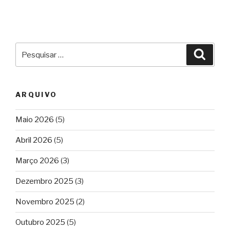
Pesquisar
Pesqu
por:
ARQUIVO
Maio 2026
(5)
Abril 2026
(5)
Março 2026
(3)
Dezembro 2025
(3)
Novembro 2025
(2)
Outubro 2025
(5)