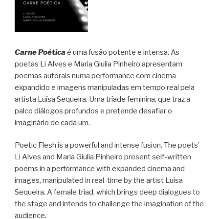
Carne Poética
é uma fusão potente e intensa. As
poetas Li Alves e Maria Giulia Pinheiro apresentam
poemas autorais numa performance com cinema
expandido e imagens manipuladas em tempo real pela
artista Luísa Sequeira. Uma tríade feminina, que traz a
palco diálogos profundos e pretende desafiar o
imaginário de cada um.
Poetic Flesh is a powerful and intense fusion. The poets’
Li Alves and Maria Giulia Pinheiro present self-written
poems in a performance with expanded cinema and
images, manipulated in real-time by the artist Luísa
Sequeira. A female triad, which brings deep dialogues to
the stage and intends to challenge the imagination of the
audience.