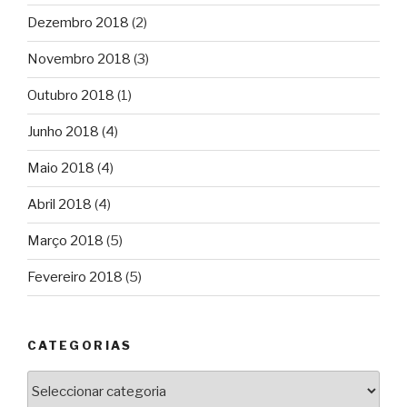
Dezembro 2018
(2)
Novembro 2018
(3)
Outubro 2018
(1)
Junho 2018
(4)
Maio 2018
(4)
Abril 2018
(4)
Março 2018
(5)
Fevereiro 2018
(5)
CATEGORIAS
Categorias