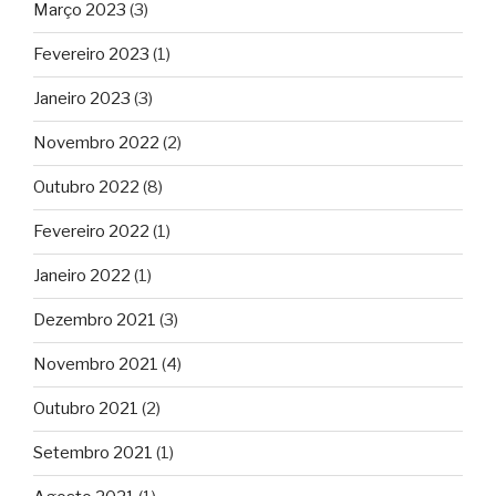
Março 2023
(3)
Fevereiro 2023
(1)
Janeiro 2023
(3)
Novembro 2022
(2)
Outubro 2022
(8)
Fevereiro 2022
(1)
Janeiro 2022
(1)
Dezembro 2021
(3)
Novembro 2021
(4)
Outubro 2021
(2)
Setembro 2021
(1)