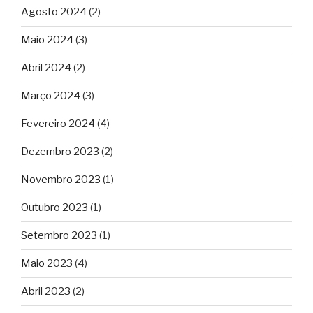
Agosto 2024
(2)
Maio 2024
(3)
Abril 2024
(2)
Março 2024
(3)
Fevereiro 2024
(4)
Dezembro 2023
(2)
Novembro 2023
(1)
Outubro 2023
(1)
Setembro 2023
(1)
Maio 2023
(4)
Abril 2023
(2)