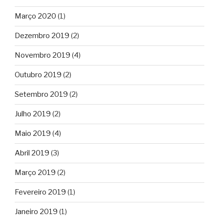
Março 2020
(1)
Dezembro 2019
(2)
Novembro 2019
(4)
Outubro 2019
(2)
Setembro 2019
(2)
Julho 2019
(2)
Maio 2019
(4)
Abril 2019
(3)
Março 2019
(2)
Fevereiro 2019
(1)
Janeiro 2019
(1)