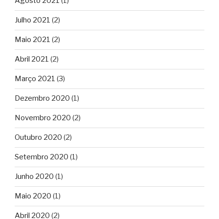
Agosto 2021
(1)
Julho 2021
(2)
Maio 2021
(2)
Abril 2021
(2)
Março 2021
(3)
Dezembro 2020
(1)
Novembro 2020
(2)
Outubro 2020
(2)
Setembro 2020
(1)
Junho 2020
(1)
Maio 2020
(1)
Abril 2020
(2)