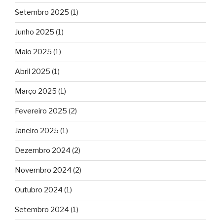
Setembro 2025
(1)
Junho 2025
(1)
Maio 2025
(1)
Abril 2025
(1)
Março 2025
(1)
Fevereiro 2025
(2)
Janeiro 2025
(1)
Dezembro 2024
(2)
Novembro 2024
(2)
Outubro 2024
(1)
Setembro 2024
(1)