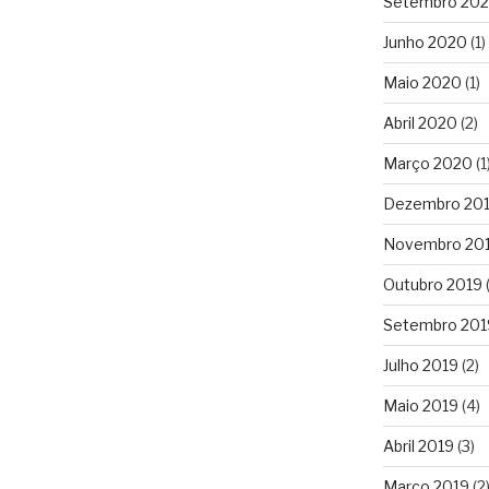
Setembro 20
Junho 2020
(1)
Maio 2020
(1)
Abril 2020
(2)
Março 2020
(1
Dezembro 20
Novembro 20
Outubro 2019
(
Setembro 201
Julho 2019
(2)
Maio 2019
(4)
Abril 2019
(3)
Março 2019
(2