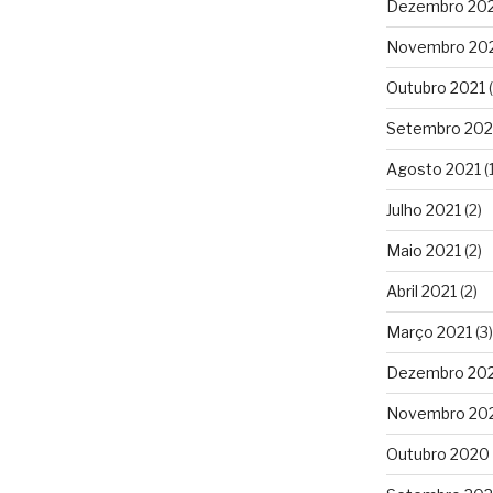
Dezembro 20
Novembro 20
Outubro 2021
(
Setembro 202
Agosto 2021
(1
Julho 2021
(2)
Maio 2021
(2)
Abril 2021
(2)
Março 2021
(3)
Dezembro 20
Novembro 20
Outubro 2020