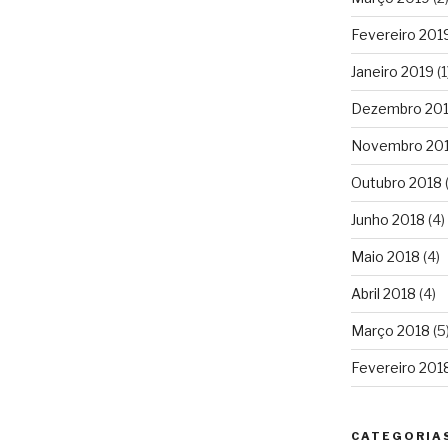
Fevereiro 201
Janeiro 2019
(1
Dezembro 20
Novembro 20
Outubro 2018
(
Junho 2018
(4)
Maio 2018
(4)
Abril 2018
(4)
Março 2018
(5
Fevereiro 201
CATEGORIA