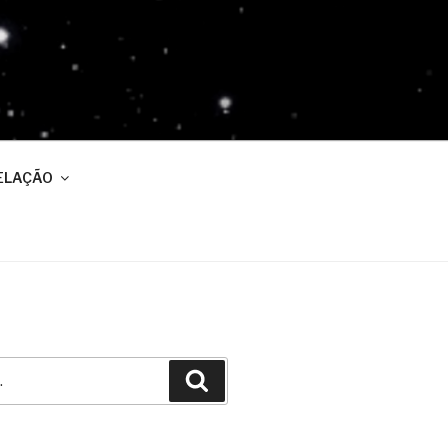
ELAÇÃO
Pesquisar