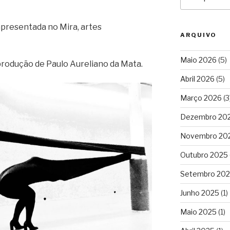
por:
presentada no Mira, artes
ARQUIVO
Maio 2026
(5)
 produção de Paulo Aureliano da Mata.
Abril 2026
(5)
Março 2026
(3
Dezembro 20
Novembro 20
Outubro 2025
Setembro 20
Junho 2025
(1)
Maio 2025
(1)