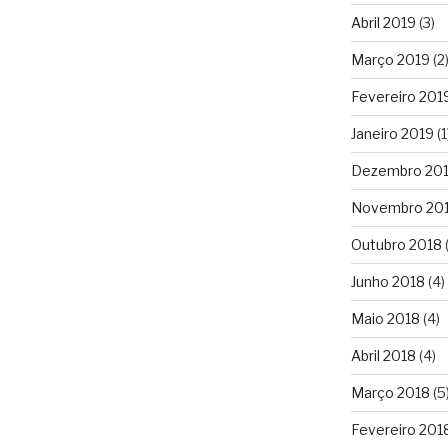
Abril 2019
(3)
Março 2019
(2
Fevereiro 201
Janeiro 2019
(1
Dezembro 20
Novembro 20
Outubro 2018
(
Junho 2018
(4)
Maio 2018
(4)
Abril 2018
(4)
Março 2018
(5
Fevereiro 201