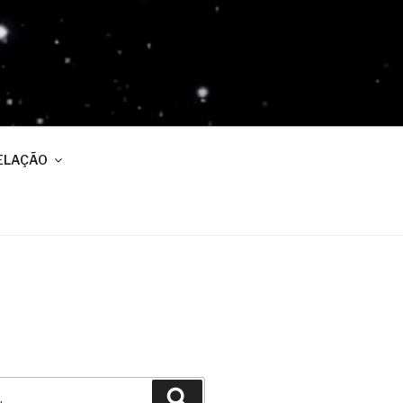
ELAÇÃO
Pesquisar