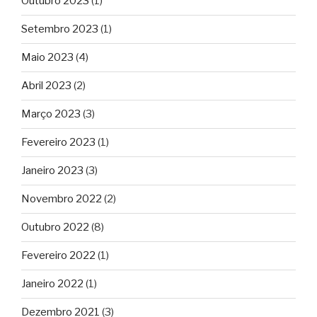
Outubro 2023
(1)
Setembro 2023
(1)
Maio 2023
(4)
Abril 2023
(2)
Março 2023
(3)
Fevereiro 2023
(1)
Janeiro 2023
(3)
Novembro 2022
(2)
Outubro 2022
(8)
Fevereiro 2022
(1)
Janeiro 2022
(1)
Dezembro 2021
(3)