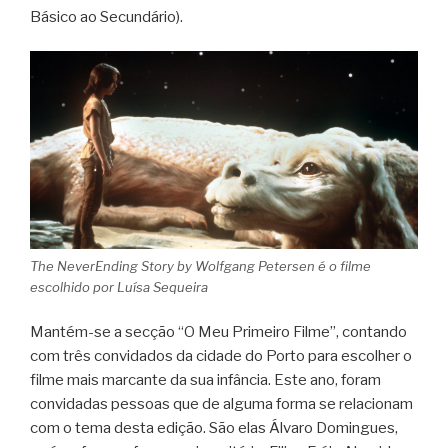
Básico ao Secundário).
The NeverEnding Story by Wolfgang Petersen é o filme
escolhido por Luísa Sequeira
Mantém-se a secção “O Meu Primeiro Filme”, contando
com três convidados da cidade do Porto para escolher o
filme mais marcante da sua infância. Este ano, foram
convidadas pessoas que de alguma forma se relacionam
com o tema desta edição. São elas Álvaro Domingues,