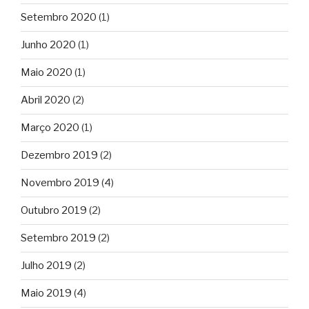
Setembro 2020
(1)
Junho 2020
(1)
Maio 2020
(1)
Abril 2020
(2)
Março 2020
(1)
Dezembro 2019
(2)
Novembro 2019
(4)
Outubro 2019
(2)
Setembro 2019
(2)
Julho 2019
(2)
Maio 2019
(4)