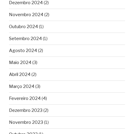
Dezembro 2024
(2)
Novembro 2024
(2)
Outubro 2024
(1)
Setembro 2024
(1)
Agosto 2024
(2)
Maio 2024
(3)
Abril 2024
(2)
Março 2024
(3)
Fevereiro 2024
(4)
Dezembro 2023
(2)
Novembro 2023
(1)