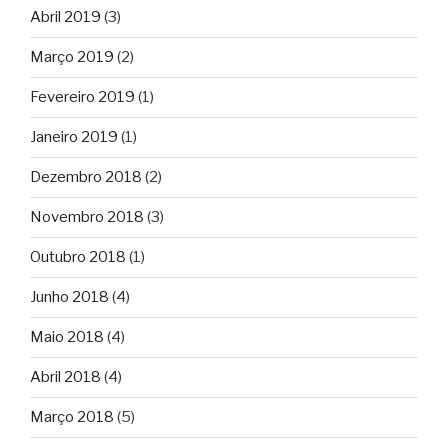
Abril 2019
(3)
Março 2019
(2)
Fevereiro 2019
(1)
Janeiro 2019
(1)
Dezembro 2018
(2)
Novembro 2018
(3)
Outubro 2018
(1)
Junho 2018
(4)
Maio 2018
(4)
Abril 2018
(4)
Março 2018
(5)