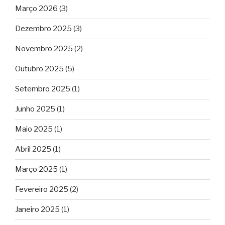
Março 2026
(3)
Dezembro 2025
(3)
Novembro 2025
(2)
Outubro 2025
(5)
Setembro 2025
(1)
Junho 2025
(1)
Maio 2025
(1)
Abril 2025
(1)
Março 2025
(1)
Fevereiro 2025
(2)
Janeiro 2025
(1)