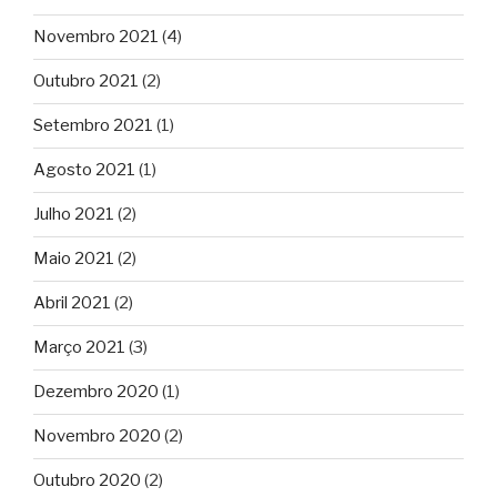
Novembro 2021
(4)
Outubro 2021
(2)
Setembro 2021
(1)
Agosto 2021
(1)
Julho 2021
(2)
Maio 2021
(2)
Abril 2021
(2)
Março 2021
(3)
Dezembro 2020
(1)
Novembro 2020
(2)
Outubro 2020
(2)