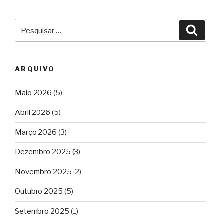
Pesquisar
Pesqu
por:
ARQUIVO
Maio 2026
(5)
Abril 2026
(5)
Março 2026
(3)
Dezembro 2025
(3)
Novembro 2025
(2)
Outubro 2025
(5)
Setembro 2025
(1)