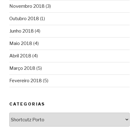
Novembro 2018
(3)
Outubro 2018
(1)
Junho 2018
(4)
Maio 2018
(4)
Abril 2018
(4)
Março 2018
(5)
Fevereiro 2018
(5)
CATEGORIAS
Categorias