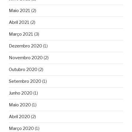
Maio 2021
(2)
Abril 2021
(2)
Março 2021
(3)
Dezembro 2020
(1)
Novembro 2020
(2)
Outubro 2020
(2)
Setembro 2020
(1)
Junho 2020
(1)
Maio 2020
(1)
Abril 2020
(2)
Março 2020
(1)