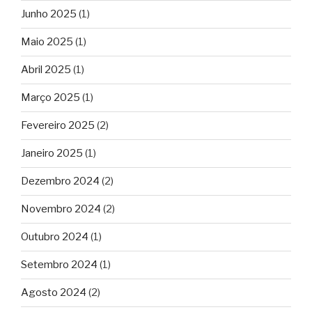
Junho 2025
(1)
Maio 2025
(1)
Abril 2025
(1)
Março 2025
(1)
Fevereiro 2025
(2)
Janeiro 2025
(1)
Dezembro 2024
(2)
Novembro 2024
(2)
Outubro 2024
(1)
Setembro 2024
(1)
Agosto 2024
(2)