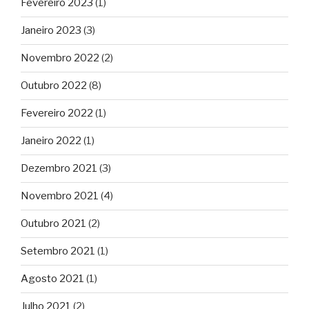
Fevereiro 2023
(1)
Janeiro 2023
(3)
Novembro 2022
(2)
Outubro 2022
(8)
Fevereiro 2022
(1)
Janeiro 2022
(1)
Dezembro 2021
(3)
Novembro 2021
(4)
Outubro 2021
(2)
Setembro 2021
(1)
Agosto 2021
(1)
Julho 2021
(2)