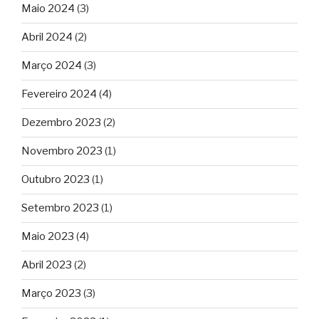
Maio 2024
(3)
Abril 2024
(2)
Março 2024
(3)
Fevereiro 2024
(4)
Dezembro 2023
(2)
Novembro 2023
(1)
Outubro 2023
(1)
Setembro 2023
(1)
Maio 2023
(4)
Abril 2023
(2)
Março 2023
(3)