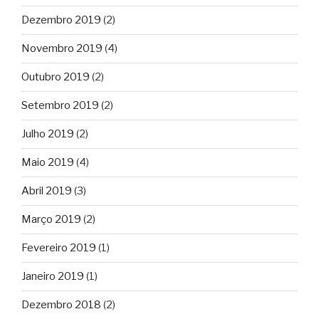
Dezembro 2019
(2)
Novembro 2019
(4)
Outubro 2019
(2)
Setembro 2019
(2)
Julho 2019
(2)
Maio 2019
(4)
Abril 2019
(3)
Março 2019
(2)
Fevereiro 2019
(1)
Janeiro 2019
(1)
Dezembro 2018
(2)