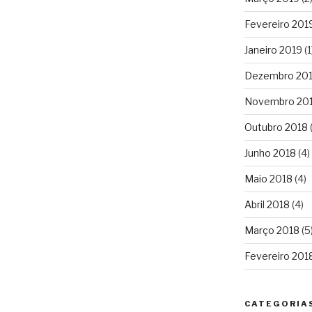
Fevereiro 201
Janeiro 2019
(1
Dezembro 20
Novembro 20
Outubro 2018
(
Junho 2018
(4)
Maio 2018
(4)
Abril 2018
(4)
Março 2018
(5
Fevereiro 201
CATEGORIA