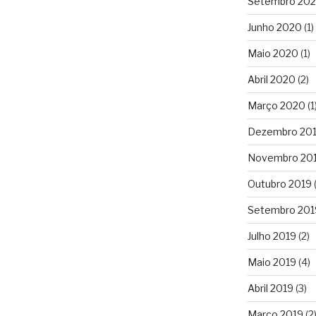
Setembro 20
Junho 2020
(1)
Maio 2020
(1)
Abril 2020
(2)
Março 2020
(1
Dezembro 20
Novembro 20
Outubro 2019
(
Setembro 201
Julho 2019
(2)
Maio 2019
(4)
Abril 2019
(3)
Março 2019
(2