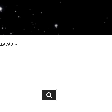
ELAÇÃO
Pesquisar