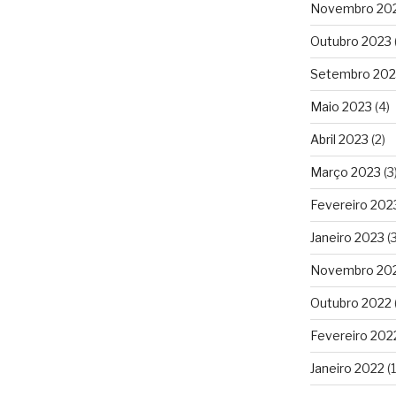
Novembro 20
Outubro 2023
Setembro 202
Maio 2023
(4)
Abril 2023
(2)
Março 2023
(3
Fevereiro 202
Janeiro 2023
(3
Novembro 20
Outubro 2022
Fevereiro 202
Janeiro 2022
(1