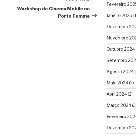
Conteúdo
Fevereiro 202
seguinte
Workshop de Cinema Mobile no
Janeiro 2025
(1
Porto Femme
Dezembro 20
Novembro 20
Outubro 2024
Setembro 20
Agosto 2024
(
Maio 2024
(3)
Abril 2024
(2)
Março 2024
(3
Fevereiro 202
Dezembro 20