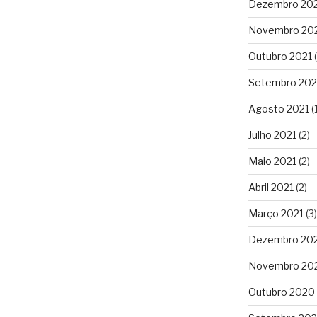
Dezembro 20
Novembro 20
Outubro 2021
(
Setembro 202
Agosto 2021
(1
Julho 2021
(2)
Maio 2021
(2)
Abril 2021
(2)
Março 2021
(3)
Dezembro 20
Novembro 20
Outubro 2020