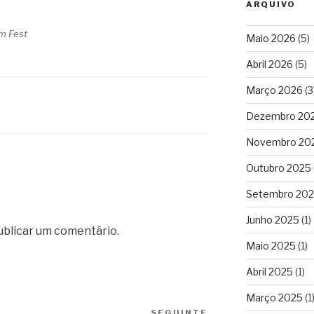
ARQUIVO
lm Fest
Maio 2026
(5)
Abril 2026
(5)
Março 2026
(3
Dezembro 20
Novembro 20
Outubro 2025
Setembro 20
Junho 2025
(1)
ublicar um comentário.
Maio 2025
(1)
Abril 2025
(1)
Março 2025
(1
SEGUINTE