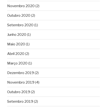
Novembro 2020
(2)
Outubro 2020
(2)
Setembro 2020
(1)
Junho 2020
(1)
Maio 2020
(1)
Abril 2020
(2)
Março 2020
(1)
Dezembro 2019
(2)
Novembro 2019
(4)
Outubro 2019
(2)
Setembro 2019
(2)