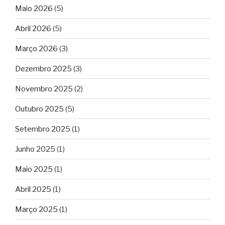
Maio 2026
(5)
Abril 2026
(5)
Março 2026
(3)
Dezembro 2025
(3)
Novembro 2025
(2)
Outubro 2025
(5)
Setembro 2025
(1)
Junho 2025
(1)
Maio 2025
(1)
Abril 2025
(1)
Março 2025
(1)