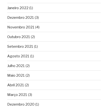
Janeiro 2022
(1)
Dezembro 2021
(3)
Novembro 2021
(4)
Outubro 2021
(2)
Setembro 2021
(1)
Agosto 2021
(1)
Julho 2021
(2)
Maio 2021
(2)
Abril 2021
(2)
Março 2021
(3)
Dezembro 2020
(1)