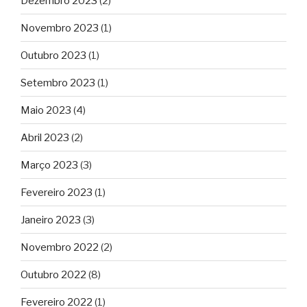
Dezembro 2023
(2)
Novembro 2023
(1)
Outubro 2023
(1)
Setembro 2023
(1)
Maio 2023
(4)
Abril 2023
(2)
Março 2023
(3)
Fevereiro 2023
(1)
Janeiro 2023
(3)
Novembro 2022
(2)
Outubro 2022
(8)
Fevereiro 2022
(1)