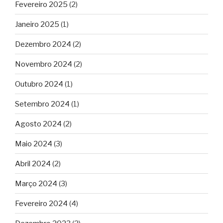
Fevereiro 2025
(2)
Janeiro 2025
(1)
Dezembro 2024
(2)
Novembro 2024
(2)
Outubro 2024
(1)
Setembro 2024
(1)
Agosto 2024
(2)
Maio 2024
(3)
Abril 2024
(2)
Março 2024
(3)
Fevereiro 2024
(4)