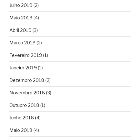
Julho 2019
(2)
Maio 2019
(4)
Abril 2019
(3)
Março 2019
(2)
Fevereiro 2019
(1)
Janeiro 2019
(1)
Dezembro 2018
(2)
Novembro 2018
(3)
Outubro 2018
(1)
Junho 2018
(4)
Maio 2018
(4)