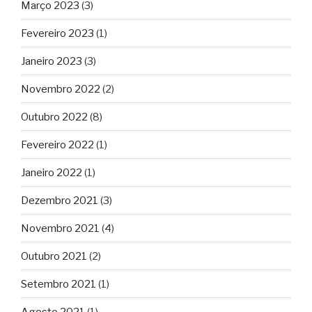
Março 2023
(3)
Fevereiro 2023
(1)
Janeiro 2023
(3)
Novembro 2022
(2)
Outubro 2022
(8)
Fevereiro 2022
(1)
Janeiro 2022
(1)
Dezembro 2021
(3)
Novembro 2021
(4)
Outubro 2021
(2)
Setembro 2021
(1)
Agosto 2021
(1)