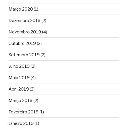
Março 2020
(1)
Dezembro 2019
(2)
Novembro 2019
(4)
Outubro 2019
(2)
Setembro 2019
(2)
Julho 2019
(2)
Maio 2019
(4)
Abril 2019
(3)
Março 2019
(2)
Fevereiro 2019
(1)
Janeiro 2019
(1)