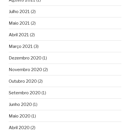
Julho 2021
(2)
Maio 2021
(2)
Abril 2021
(2)
Março 2021
(3)
Dezembro 2020
(1)
Novembro 2020
(2)
Outubro 2020
(2)
Setembro 2020
(1)
Junho 2020
(1)
Maio 2020
(1)
Abril 2020
(2)