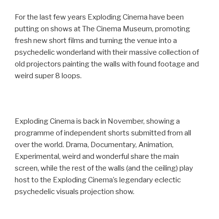
For the last few years Exploding Cinema have been
putting on shows at The Cinema Museum, promoting
fresh new short films and turning the venue into a
psychedelic wonderland with their massive collection of
old projectors painting the walls with found footage and
weird super 8 loops.
Exploding Cinema is back in November, showing a
programme of independent shorts submitted from all
over the world. Drama, Documentary, Animation,
Experimental, weird and wonderful share the main
screen, while the rest of the walls (and the ceiling) play
host to the Exploding Cinema’s legendary eclectic
psychedelic visuals projection show.