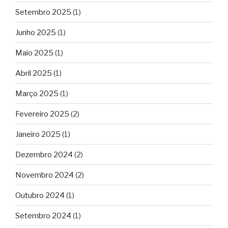
Setembro 2025
(1)
Junho 2025
(1)
Maio 2025
(1)
Abril 2025
(1)
Março 2025
(1)
Fevereiro 2025
(2)
Janeiro 2025
(1)
Dezembro 2024
(2)
Novembro 2024
(2)
Outubro 2024
(1)
Setembro 2024
(1)