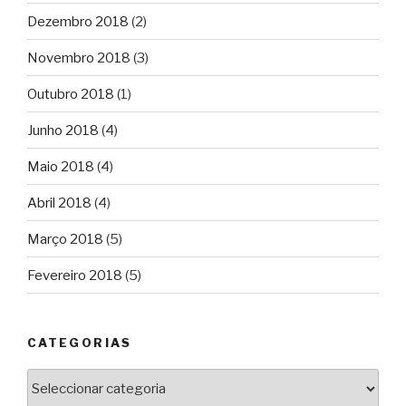
Dezembro 2018
(2)
Novembro 2018
(3)
Outubro 2018
(1)
Junho 2018
(4)
Maio 2018
(4)
Abril 2018
(4)
Março 2018
(5)
Fevereiro 2018
(5)
CATEGORIAS
Categorias