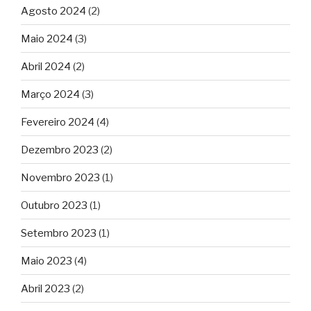
Agosto 2024
(2)
Maio 2024
(3)
Abril 2024
(2)
Março 2024
(3)
Fevereiro 2024
(4)
Dezembro 2023
(2)
Novembro 2023
(1)
Outubro 2023
(1)
Setembro 2023
(1)
Maio 2023
(4)
Abril 2023
(2)