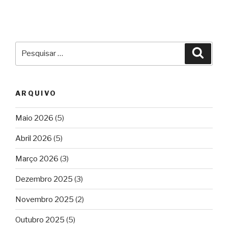
Pesquisar
Pesqu
por:
ARQUIVO
Maio 2026
(5)
Abril 2026
(5)
Março 2026
(3)
Dezembro 2025
(3)
Novembro 2025
(2)
Outubro 2025
(5)