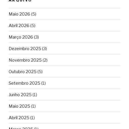
Maio 2026
(5)
Abril 2026
(5)
Março 2026
(3)
Dezembro 2025
(3)
Novembro 2025
(2)
Outubro 2025
(5)
Setembro 2025
(1)
Junho 2025
(1)
Maio 2025
(1)
Abril 2025
(1)