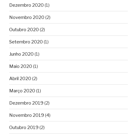
Dezembro 2020
(1)
Novembro 2020
(2)
Outubro 2020
(2)
Setembro 2020
(1)
Junho 2020
(1)
Maio 2020
(1)
Abril 2020
(2)
Março 2020
(1)
Dezembro 2019
(2)
Novembro 2019
(4)
Outubro 2019
(2)