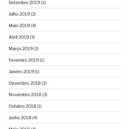
Setembro 2019
(2)
Julho 2019
(2)
Maio 2019
(4)
Abril 2019
(3)
Março 2019
(2)
Fevereiro 2019
(1)
Janeiro 2019
(1)
Dezembro 2018
(2)
Novembro 2018
(3)
Outubro 2018
(1)
Junho 2018
(4)