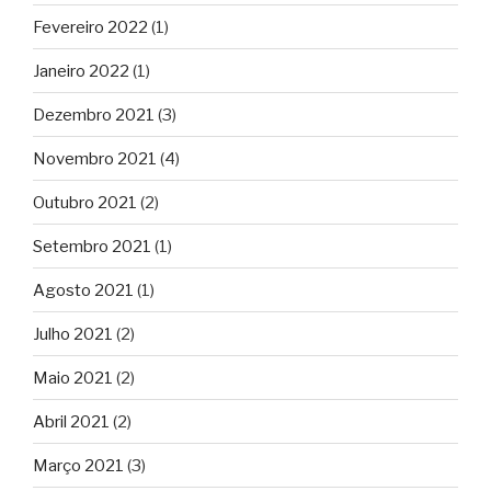
Fevereiro 2022
(1)
Janeiro 2022
(1)
Dezembro 2021
(3)
Novembro 2021
(4)
Outubro 2021
(2)
Setembro 2021
(1)
Agosto 2021
(1)
Julho 2021
(2)
Maio 2021
(2)
Abril 2021
(2)
Março 2021
(3)