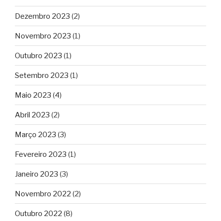
Dezembro 2023
(2)
Novembro 2023
(1)
Outubro 2023
(1)
Setembro 2023
(1)
Maio 2023
(4)
Abril 2023
(2)
Março 2023
(3)
Fevereiro 2023
(1)
Janeiro 2023
(3)
Novembro 2022
(2)
Outubro 2022
(8)