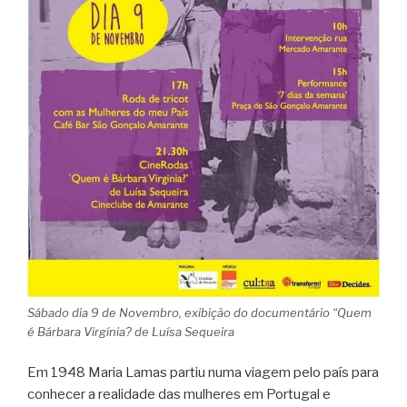
Sábado dia 9 de Novembro, exibição do documentário “Quem
é Bárbara Virgínia? de Luísa Sequeira
Em 1948 Maria Lamas partiu numa viagem pelo país para
conhecer a realidade das mulheres em Portugal e