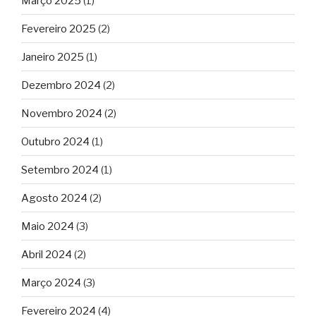
Março 2025
(1)
Fevereiro 2025
(2)
Janeiro 2025
(1)
Dezembro 2024
(2)
Novembro 2024
(2)
Outubro 2024
(1)
Setembro 2024
(1)
Agosto 2024
(2)
Maio 2024
(3)
Abril 2024
(2)
Março 2024
(3)
Fevereiro 2024
(4)