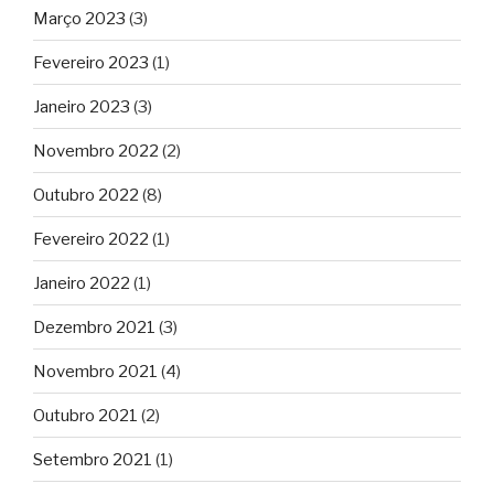
Março 2023
(3)
Fevereiro 2023
(1)
Janeiro 2023
(3)
Novembro 2022
(2)
Outubro 2022
(8)
Fevereiro 2022
(1)
Janeiro 2022
(1)
Dezembro 2021
(3)
Novembro 2021
(4)
Outubro 2021
(2)
Setembro 2021
(1)