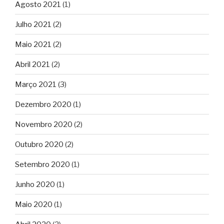
Agosto 2021
(1)
Julho 2021
(2)
Maio 2021
(2)
Abril 2021
(2)
Março 2021
(3)
Dezembro 2020
(1)
Novembro 2020
(2)
Outubro 2020
(2)
Setembro 2020
(1)
Junho 2020
(1)
Maio 2020
(1)