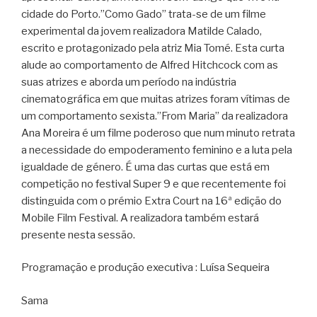
cidade do Porto.”Como Gado” trata-se de um filme
experimental da jovem realizadora Matilde Calado,
escrito e protagonizado pela atriz Mia Tomé. Esta curta
alude ao comportamento de Alfred Hitchcock com as
suas atrizes e aborda um período na indústria
cinematográfica em que muitas atrizes foram vítimas de
um comportamento sexista.”From Maria” da realizadora
Ana Moreira é um filme poderoso que num minuto retrata
a necessidade do empoderamento feminino e a luta pela
igualdade de género. É uma das curtas que está em
competição no festival Super 9 e que recentemente foi
distinguida com o prémio Extra Court na 16ª edição do
Mobile Film Festival. A realizadora também estará
presente nesta sessão.
Programação e produção executiva : Luísa Sequeira
Sama