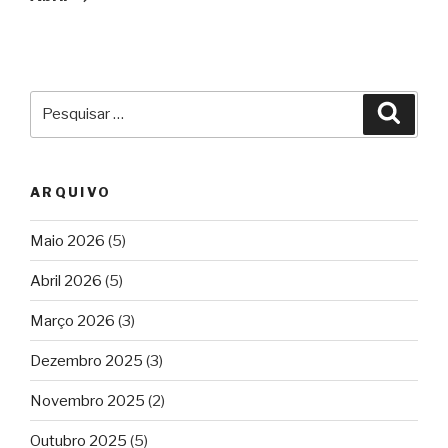
Pesquisar
Pesqu
por:
ARQUIVO
Maio 2026
(5)
Abril 2026
(5)
Março 2026
(3)
Dezembro 2025
(3)
Novembro 2025
(2)
Outubro 2025
(5)