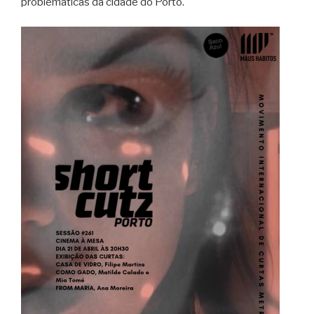
problemáticas da cidade do Porto.