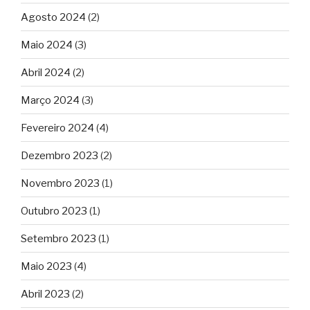
Agosto 2024
(2)
Maio 2024
(3)
Abril 2024
(2)
Março 2024
(3)
Fevereiro 2024
(4)
Dezembro 2023
(2)
Novembro 2023
(1)
Outubro 2023
(1)
Setembro 2023
(1)
Maio 2023
(4)
Abril 2023
(2)