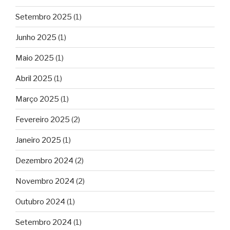
Setembro 2025
(1)
Junho 2025
(1)
Maio 2025
(1)
Abril 2025
(1)
Março 2025
(1)
Fevereiro 2025
(2)
Janeiro 2025
(1)
Dezembro 2024
(2)
Novembro 2024
(2)
Outubro 2024
(1)
Setembro 2024
(1)