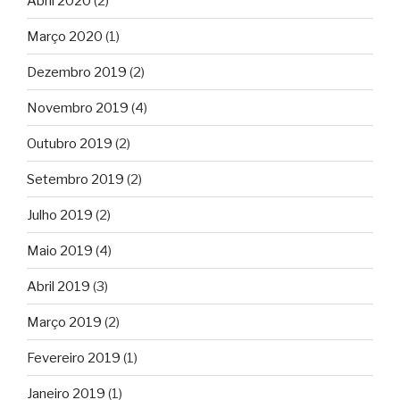
Abril 2020
(2)
Março 2020
(1)
Dezembro 2019
(2)
Novembro 2019
(4)
Outubro 2019
(2)
Setembro 2019
(2)
Julho 2019
(2)
Maio 2019
(4)
Abril 2019
(3)
Março 2019
(2)
Fevereiro 2019
(1)
Janeiro 2019
(1)