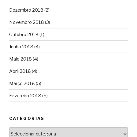
Dezembro 2018
(2)
Novembro 2018
(3)
Outubro 2018
(1)
Junho 2018
(4)
Maio 2018
(4)
Abril 2018
(4)
Março 2018
(5)
Fevereiro 2018
(5)
CATEGORIAS
Categorias