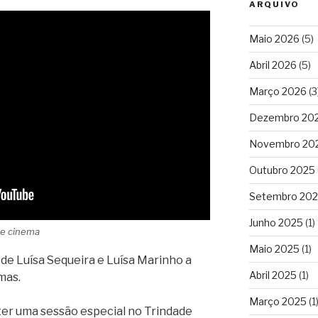
ARQUIVO
Maio 2026
(5)
Abril 2026
(5)
Março 2026
(3
Dezembro 20
Novembro 20
Outubro 2025
Setembro 20
Junho 2025
(1)
de cinema
Maio 2025
(1)
 Luísa Sequeira e Luísa Marinho a
Abril 2025
(1)
mas.
Março 2025
(1
ter uma sessão especial no Trindade