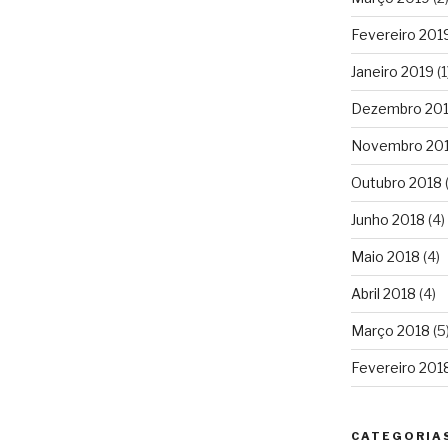
Fevereiro 201
Janeiro 2019
(1
Dezembro 20
Novembro 20
Outubro 2018
(
Junho 2018
(4)
Maio 2018
(4)
Abril 2018
(4)
Março 2018
(5
Fevereiro 201
CATEGORIA