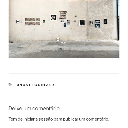
CATEGORIAS
UNCATEGORIZED
Deixe um comentário
Tem de
iniciar a sessão
para publicar um comentário.