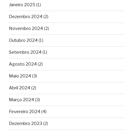
Janeiro 2025
(1)
Dezembro 2024
(2)
Novembro 2024
(2)
Outubro 2024
(1)
Setembro 2024
(1)
Agosto 2024
(2)
Maio 2024
(3)
Abril 2024
(2)
Março 2024
(3)
Fevereiro 2024
(4)
Dezembro 2023
(2)