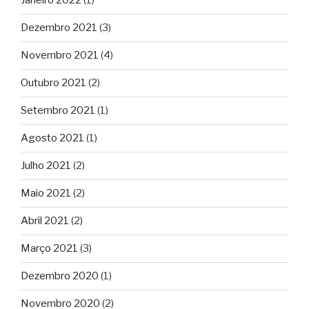
Janeiro 2022
(1)
Dezembro 2021
(3)
Novembro 2021
(4)
Outubro 2021
(2)
Setembro 2021
(1)
Agosto 2021
(1)
Julho 2021
(2)
Maio 2021
(2)
Abril 2021
(2)
Março 2021
(3)
Dezembro 2020
(1)
Novembro 2020
(2)