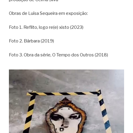
Obras de Luísa Sequeira em exposição:
Foto 1. Reflito, logo re(e) xisto (2023)
Foto 2. Bárbara (2019)
Foto 3. Obra da série, O Tempo dos Outros (2018)