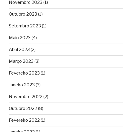
Novembro 2023
(1)
Outubro 2023
(1)
Setembro 2023
(1)
Maio 2023
(4)
Abril 2023
(2)
Março 2023
(3)
Fevereiro 2023
(1)
Janeiro 2023
(3)
Novembro 2022
(2)
Outubro 2022
(8)
Fevereiro 2022
(1)