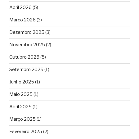
Abril 2026
(5)
Março 2026
(3)
Dezembro 2025
(3)
Novembro 2025
(2)
Outubro 2025
(5)
Setembro 2025
(1)
Junho 2025
(1)
Maio 2025
(1)
Abril 2025
(1)
Março 2025
(1)
Fevereiro 2025
(2)