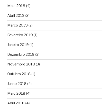
Maio 2019
(4)
Abril 2019
(3)
Março 2019
(2)
Fevereiro 2019
(1)
Janeiro 2019
(1)
Dezembro 2018
(2)
Novembro 2018
(3)
Outubro 2018
(1)
Junho 2018
(4)
Maio 2018
(4)
Abril 2018
(4)