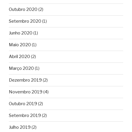
Outubro 2020
(2)
Setembro 2020
(1)
Junho 2020
(1)
Maio 2020
(1)
Abril 2020
(2)
Março 2020
(1)
Dezembro 2019
(2)
Novembro 2019
(4)
Outubro 2019
(2)
Setembro 2019
(2)
Julho 2019
(2)