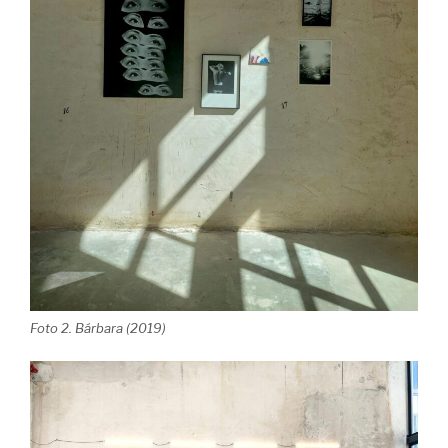
Foto 2. Bárbara (2019)